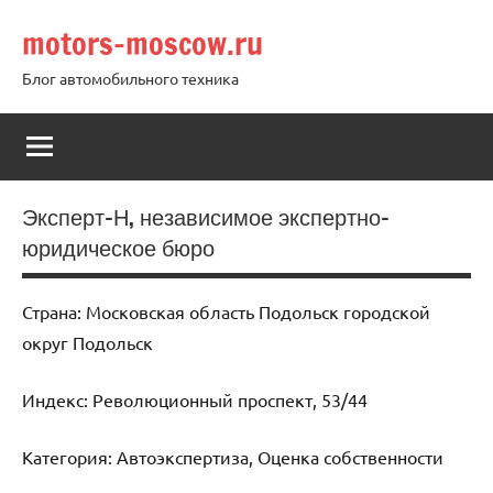
Перейти
motors-moscow.ru
к
содержимому
Блог автомобильного техника
Эксперт-Н, независимое экспертно-
юридическое бюро
Страна: Московская область Подольск городской
округ Подольск
Индекс: Революционный проспект, 53/44
Категория: Автоэкспертиза, Оценка собственности