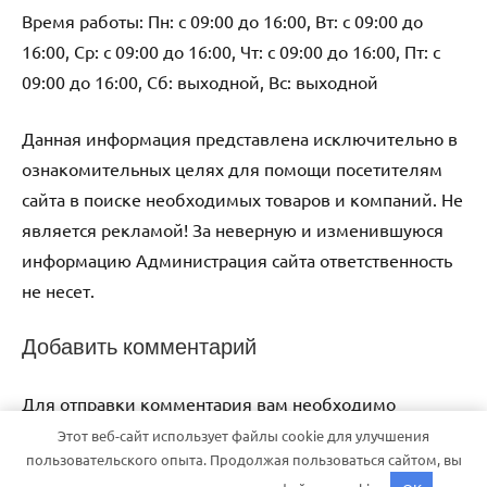
Время работы: Пн: с 09:00 до 16:00, Вт: с 09:00 до
16:00, Ср: с 09:00 до 16:00, Чт: с 09:00 до 16:00, Пт: с
09:00 до 16:00, Сб: выходной, Вс: выходной
Данная информация представлена исключительно в
ознакомительных целях для помощи посетителям
сайта в поиске необходимых товаров и компаний. Не
является рекламой! За неверную и изменившуюся
информацию Администрация сайта ответственность
не несет.
Добавить комментарий
Для отправки комментария вам необходимо
авторизоваться
.
Этот веб-сайт использует файлы cookie для улучшения
пользовательского опыта. Продолжая пользоваться сайтом, вы