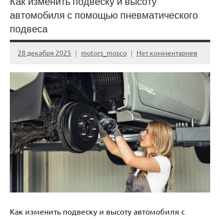
Как изменить подвеску и высоту
автомобиля с помощью пневматического
подвеса
28 декабря 2025
motors_mosco
Нет комментариев
Как изменить подвеску и высоту автомобиля с