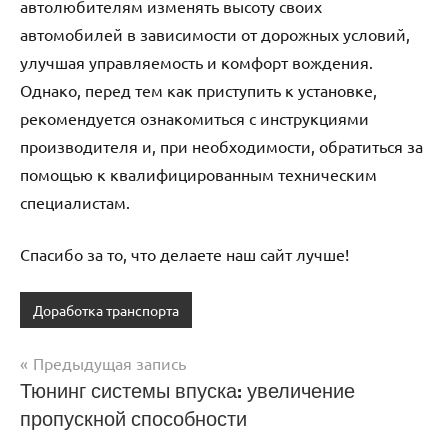
автолюбителям изменять высоту своих
автомобилей в зависимости от дорожных условий,
улучшая управляемость и комфорт вождения.
Однако, перед тем как приступить к установке,
рекомендуется ознакомиться с инструкциями
производителя и, при необходимости, обратиться за
помощью к квалифицированным техническим
специалистам.
Спасибо за то, что делаете наш сайт лучше!
Доработка транспорта
Предыдущая запись
Навигация
Тюнинг системы впуска: увеличение
пропускной способности
по