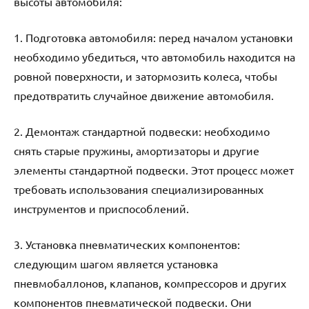
высоты автомобиля:
1. Подготовка автомобиля: перед началом установки
необходимо убедиться, что автомобиль находится на
ровной поверхности, и затормозить колеса, чтобы
предотвратить случайное движение автомобиля.
2. Демонтаж стандартной подвески: необходимо
снять старые пружины, амортизаторы и другие
элементы стандартной подвески. Этот процесс может
требовать использования специализированных
инструментов и приспособлений.
3. Установка пневматических компонентов:
следующим шагом является установка
пневмобаллонов, клапанов, компрессоров и других
компонентов пневматической подвески. Они