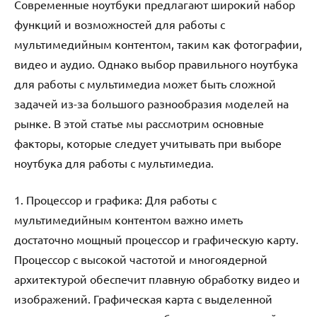
Современные ноутбуки предлагают широкий набор
функций и возможностей для работы с
мультимедийным контентом, таким как фотографии,
видео и аудио. Однако выбор правильного ноутбука
для работы с мультимедиа может быть сложной
задачей из-за большого разнообразия моделей на
рынке. В этой статье мы рассмотрим основные
факторы, которые следует учитывать при выборе
ноутбука для работы с мультимедиа.
1. Процессор и графика: Для работы с
мультимедийным контентом важно иметь
достаточно мощный процессор и графическую карту.
Процессор с высокой частотой и многоядерной
архитектурой обеспечит плавную обработку видео и
изображений. Графическая карта с выделенной