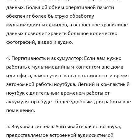
данных. Большой объем оперативной памяти
обеспечит более быструю обработку
мультимедийных файлов, а встроенное хранилище
данных позволит хранить большое количество
фотографий, видео и аудио.
4. Портативность и аккумулятор: Если вам нужно
работать с мультимедийным контентом вне дома
или офиса, важно учитывать портативность и время
автономной работы ноутбука. Легкий и компактный
ноутбук с длительным временем работы от
аккумулятора будет более удобным для работы вне
помещения.
5. Звуковая система: Учитывайте качество звука,
предоставляемое встроенной аудиосистемой