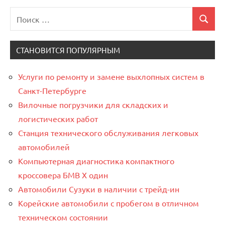
Поиск
Поиск
для:
СТАНОВИТСЯ ПОПУЛЯРНЫМ
Услуги по ремонту и замене выхлопных систем в
Санкт-Петербурге
Вилочные погрузчики для складских и
логистических работ
Станция технического обслуживания легковых
автомобилей
Компьютерная диагностика компактного
кроссовера БМВ Х один
Автомобили Сузуки в наличии с трейд-ин
Корейские автомобили с пробегом в отличном
техническом состоянии