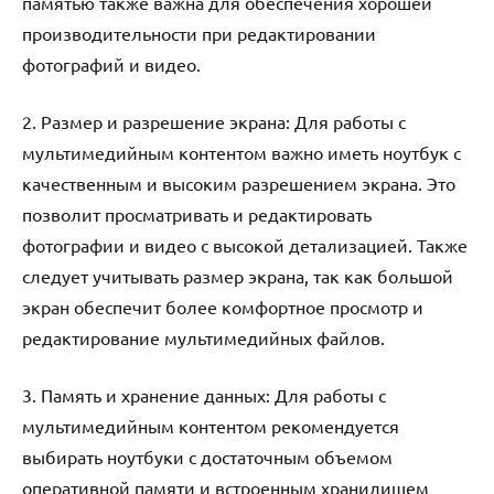
памятью также важна для обеспечения хорошей
производительности при редактировании
фотографий и видео.
2. Размер и разрешение экрана: Для работы с
мультимедийным контентом важно иметь ноутбук с
качественным и высоким разрешением экрана. Это
позволит просматривать и редактировать
фотографии и видео с высокой детализацией. Также
следует учитывать размер экрана, так как большой
экран обеспечит более комфортное просмотр и
редактирование мультимедийных файлов.
3. Память и хранение данных: Для работы с
мультимедийным контентом рекомендуется
выбирать ноутбуки с достаточным объемом
оперативной памяти и встроенным хранилищем