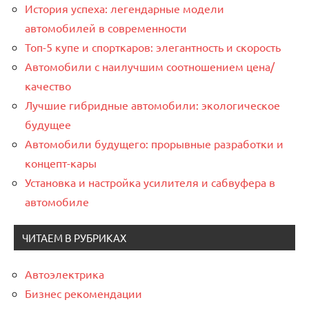
История успеха: легендарные модели
автомобилей в современности
Топ-5 купе и спорткаров: элегантность и скорость
Автомобили с наилучшим соотношением цена/
качество
Лучшие гибридные автомобили: экологическое
будущее
Автомобили будущего: прорывные разработки и
концепт-кары
Установка и настройка усилителя и сабвуфера в
автомобиле
ЧИТАЕМ В РУБРИКАХ
Автоэлектрика
Бизнес рекомендации