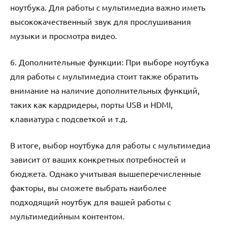
ноутбука. Для работы с мультимедиа важно иметь
высококачественный звук для прослушивания
музыки и просмотра видео.
6. Дополнительные функции: При выборе ноутбука
для работы с мультимедиа стоит также обратить
внимание на наличие дополнительных функций,
таких как кардридеры, порты USB и HDMI,
клавиатура с подсветкой и т.д.
В итоге, выбор ноутбука для работы с мультимедиа
зависит от ваших конкретных потребностей и
бюджета. Однако учитывая вышеперечисленные
факторы, вы сможете выбрать наиболее
подходящий ноутбук для вашей работы с
мультимедийным контентом.