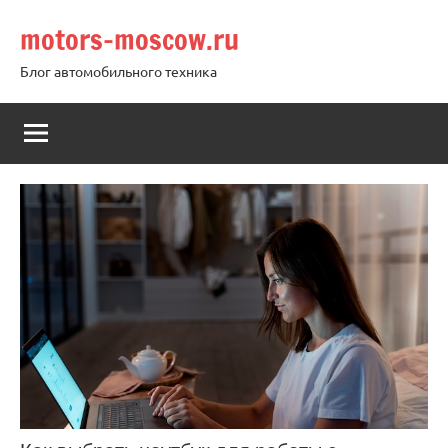
Перейти
motors-moscow.ru
к
содержимому
Блог автомобильного техника