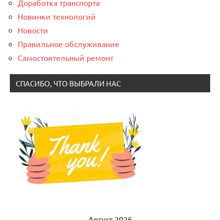
Доработка транспорта
Новинки технологий
Новости
Правильное обслуживание
Самостоятельный ремонт
СПАСИБО, ЧТО ВЫБРАЛИ НАС
Август 2026