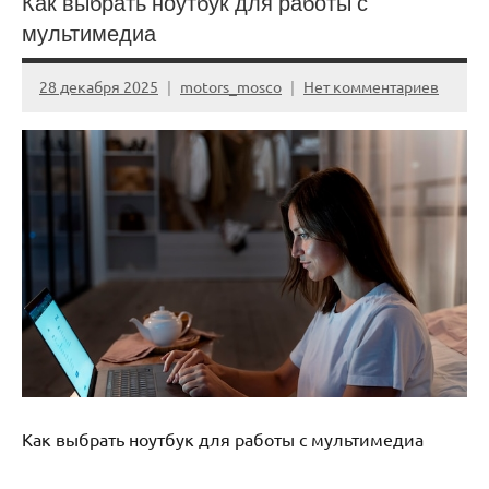
Как выбрать ноутбук для работы с
мультимедиа
28 декабря 2025
motors_mosco
Нет комментариев
Как выбрать ноутбук для работы с мультимедиа