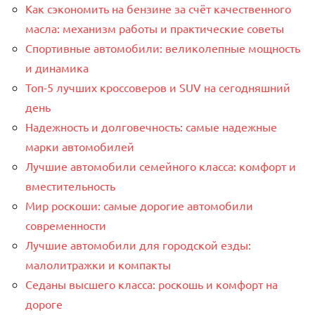
Как сэкономить на бензине за счёт качественного
масла: механизм работы и практические советы
Спортивные автомобили: великолепные мощность
и динамика
Топ-5 лучших кроссоверов и SUV на сегодняшний
день
Надежность и долговечность: самые надежные
марки автомобилей
Лучшие автомобили семейного класса: комфорт и
вместительность
Мир роскоши: самые дорогие автомобили
современности
Лучшие автомобили для городской езды:
малолитражки и компакты
Седаны высшего класса: роскошь и комфорт на
дороге