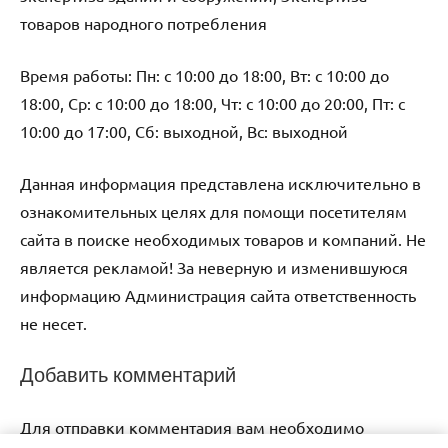
товаров народного потребления
Время работы: Пн: с 10:00 до 18:00, Вт: с 10:00 до
18:00, Ср: с 10:00 до 18:00, Чт: с 10:00 до 20:00, Пт: с
10:00 до 17:00, Сб: выходной, Вс: выходной
Данная информация представлена исключительно в
ознакомительных целях для помощи посетителям
сайта в поиске необходимых товаров и компаний. Не
является рекламой! За неверную и изменившуюся
информацию Администрация сайта ответственность
не несет.
Добавить комментарий
Для отправки комментария вам необходимо