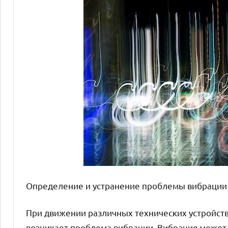
Определение и устранение проблемы вибрации
При движении различных технических устройств,
возникает проблема вибрации. Вибрация может