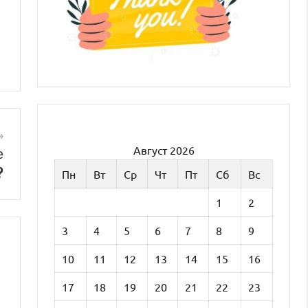
Август 2026
е
?
Пн
Вт
Ср
Чт
Пт
Сб
Вс
1
2
3
4
5
6
7
8
9
10
11
12
13
14
15
16
17
18
19
20
21
22
23