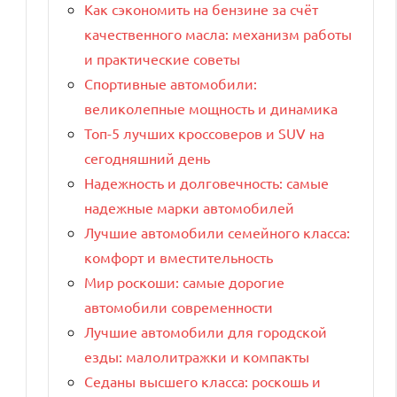
Как сэкономить на бензине за счёт
качественного масла: механизм работы
и практические советы
Спортивные автомобили:
великолепные мощность и динамика
Топ-5 лучших кроссоверов и SUV на
сегодняшний день
Надежность и долговечность: самые
надежные марки автомобилей
Лучшие автомобили семейного класса:
комфорт и вместительность
Мир роскоши: самые дорогие
автомобили современности
Лучшие автомобили для городской
езды: малолитражки и компакты
Седаны высшего класса: роскошь и