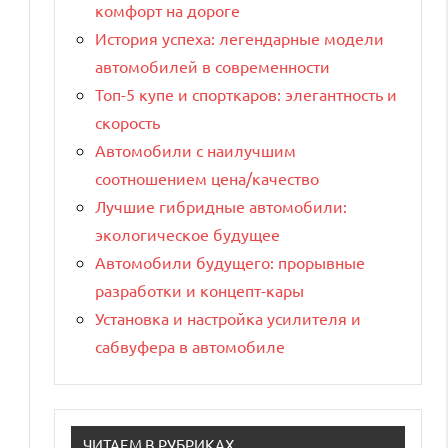
комфорт на дороге
История успеха: легендарные модели
автомобилей в современности
Топ-5 купе и спорткаров: элегантность и
скорость
Автомобили с наилучшим
соотношением цена/качество
Лучшие гибридные автомобили:
экологическое будущее
Автомобили будущего: прорывные
разработки и концепт-кары
Установка и настройка усилителя и
сабвуфера в автомобиле
ЧИТАЕМ В РУБРИКАХ