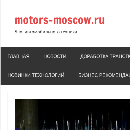
Перейти
к
motors-moscow.ru
содержимому
Блог автомобильного техника
ГЛАВНАЯ
НОВОСТИ
ДОРАБОТКА ТРАНСП
НОВИНКИ ТЕХНОЛОГИЙ
БИЗНЕС РЕКОМЕНДА