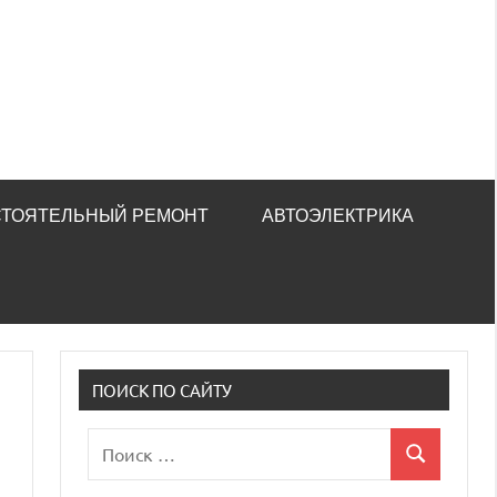
ТОЯТЕЛЬНЫЙ РЕМОНТ
АВТОЭЛЕКТРИКА
ПОИСК ПО САЙТУ
Поиск
Поиск
для: