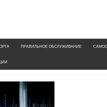
ОРТА
ПРАВИЛЬНОЕ ОБСЛУЖИВАНИЕ
САМОС
ЦИИ