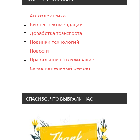
Автоэлектрика
Бизнес рекомендации
Доработка транспорта
Новинки технологий
Новости
Правильное обслуживание
Самостоятельный ремонт
СПАСИБО, ЧТО ВЫБРАЛИ НАС