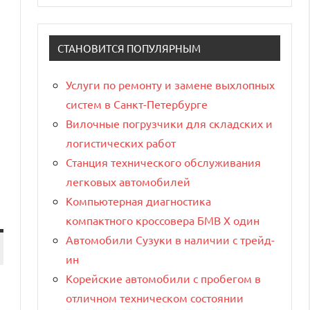
СТАНОВИТСЯ ПОПУЛЯРНЫМ
Услуги по ремонту и замене выхлопных
систем в Санкт-Петербурге
Вилочные погрузчики для складских и
логистических работ
Станция технического обслуживания
легковых автомобилей
Компьютерная диагностика
компактного кроссовера БМВ Х один
Автомобили Сузуки в наличии с трейд-
ин
Корейские автомобили с пробегом в
отличном техническом состоянии