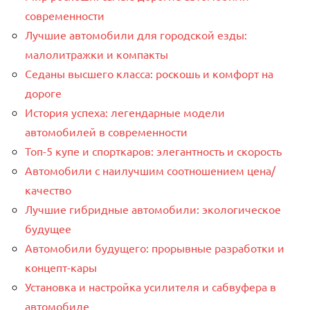
современности
Лучшие автомобили для городской езды:
малолитражки и компакты
Седаны высшего класса: роскошь и комфорт на
дороге
История успеха: легендарные модели
автомобилей в современности
Топ-5 купе и спорткаров: элегантность и скорость
Автомобили с наилучшим соотношением цена/
качество
Лучшие гибридные автомобили: экологическое
будущее
Автомобили будущего: прорывные разработки и
концепт-кары
Установка и настройка усилителя и сабвуфера в
автомобиле