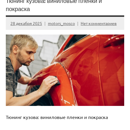
Тюнинг кузова: виниловые пленки и
покраска
28 декабря 2025
motors_mosco
Нет комментариев
Тюнинг кузова: виниловые пленки и покраска