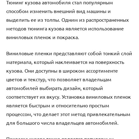
Тюнинг кузова автомобиля стал популярным
способом изменить внешний вид машины и
выделить ее из толпы. Одним из распространенных
методов тюнинга кузова является использование
виниловых пленок и покраска.
Виниловые пленки представляют собой тонкий слой
материала, который наклеивается на поверхность
кузова. Они доступны в широком ассортименте
цветов и текстур, что позволяет владельцам
автомобилей выбирать дизайн, который
соответствует их вкусу. Установка виниловых пленок
является быстрым и относительно простым
процессом, что делает этот метод привлекательным
для большого числа владельцев автомобилей.
Покраска кузова также является популярным