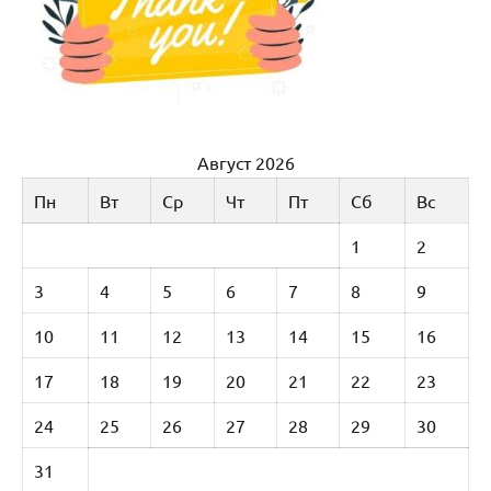
Август 2026
Пн
Вт
Ср
Чт
Пт
Сб
Вс
1
2
3
4
5
6
7
8
9
10
11
12
13
14
15
16
17
18
19
20
21
22
23
24
25
26
27
28
29
30
31