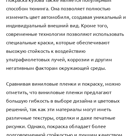
способом тюнинга. Она позволяет полностью
изменить цвет автомобиля, создавая уникальный и
индивидуальный внешний вид. Кроме того,
современные технологии позволяют использовать
специальные краски, которые обеспечивают
высокую стойкость к воздействию
ультрафиолетовых лучей, коррозии и другим
негативным факторам окружающей среды.
Сравнивая виниловые пленки и покраску, можно
отметить, что виниловые пленки предлагают
большую гибкость в выборе дизайна и цветовых
решений, так как эти материалы могут иметь
различные текстуры, отделки и даже печатные
рисунки. Однако, покраска обладает более
долговременной стойкостью и лучшим качеством