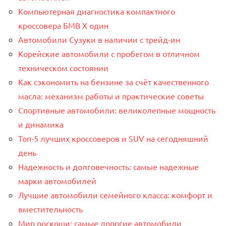
Компьютерная диагностика компактного
кроссовера БМВ Х один
Автомобили Сузуки в наличии с трейд-ин
Корейские автомобили с пробегом в отличном
техническом состоянии
Как сэкономить на бензине за счёт качественного
масла: механизм работы и практические советы
Спортивные автомобили: великолепные мощность
и динамика
Топ-5 лучших кроссоверов и SUV на сегодняшний
день
Надежность и долговечность: самые надежные
марки автомобилей
Лучшие автомобили семейного класса: комфорт и
вместительность
Мир роскоши: самые дорогие автомобили