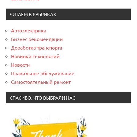
ЧИТАЕМ В РУБРИКАХ
Автоэлектрика
Бизнес рекомендации
Доработка транспорта
Новинки технологий
Новости
Правильное обслуживание
Самостоятельный ремонт
СПАСИБО, ЧТО ВЫБРАЛИ НАС