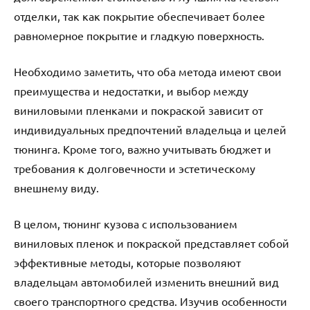
отделки, так как покрытие обеспечивает более
равномерное покрытие и гладкую поверхность.
Необходимо заметить, что оба метода имеют свои
преимущества и недостатки, и выбор между
виниловыми пленками и покраской зависит от
индивидуальных предпочтений владельца и целей
тюнинга. Кроме того, важно учитывать бюджет и
требования к долговечности и эстетическому
внешнему виду.
В целом, тюнинг кузова с использованием
виниловых пленок и покраской представляет собой
эффективные методы, которые позволяют
владельцам автомобилей изменить внешний вид
своего транспортного средства. Изучив особенности