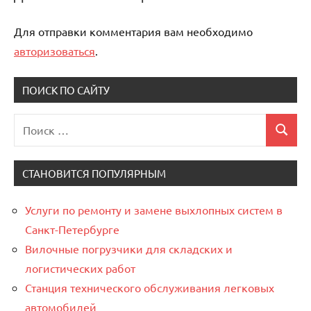
Для отправки комментария вам необходимо
авторизоваться
.
ПОИСК ПО САЙТУ
Поиск
Поиск
для:
СТАНОВИТСЯ ПОПУЛЯРНЫМ
Услуги по ремонту и замене выхлопных систем в
Санкт-Петербурге
Вилочные погрузчики для складских и
логистических работ
Станция технического обслуживания легковых
автомобилей