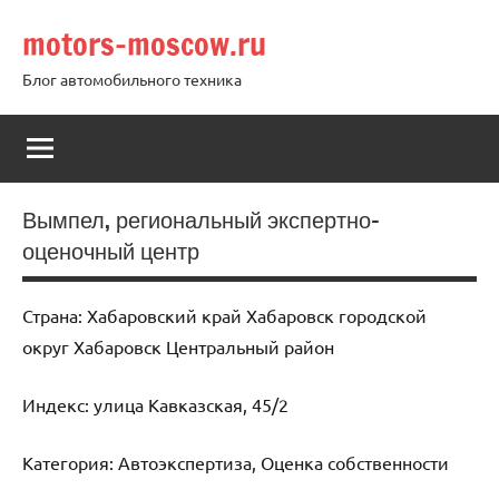
Перейти
motors-moscow.ru
к
содержимому
Блог автомобильного техника
Вымпел, региональный экспертно-
оценочный центр
Страна: Хабаровский край Хабаровск городской
округ Хабаровск Центральный район
Индекс: улица Кавказская, 45/2
Категория: Автоэкспертиза, Оценка собственности