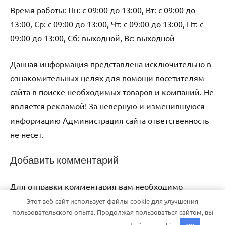
Время работы: Пн: с 09:00 до 13:00, Вт: с 09:00 до
13:00, Ср: с 09:00 до 13:00, Чт: с 09:00 до 13:00, Пт: с
09:00 до 13:00, Сб: выходной, Вс: выходной
Данная информация представлена исключительно в
ознакомительных целях для помощи посетителям
сайта в поиске необходимых товаров и компаний. Не
является рекламой! За неверную и изменившуюся
информацию Администрация сайта ответственность
не несет.
Добавить комментарий
Для отправки комментария вам необходимо
авторизоваться
.
Этот веб-сайт использует файлы cookie для улучшения
пользовательского опыта. Продолжая пользоваться сайтом, вы